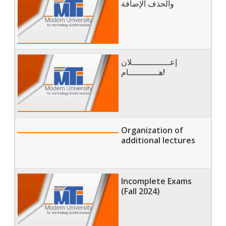
والحذف الإضافة
إعـــــــــــــــلان
هــــــــــــام!
Organization of
additional lectures
Incomplete Exams
(Fall 2024)