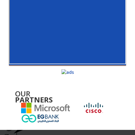
OUR
PARTNERS