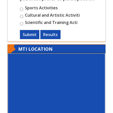
Sports Activities
Cultural and Artistic Activiti
Scientific and Training Acti
Submit
Results
MTI LOCATION