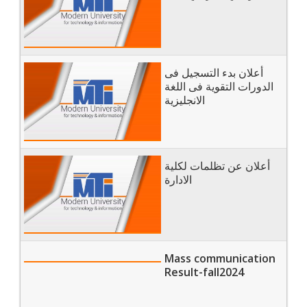
أعلان بدء التسجيل فى
الدورات التقوية فى اللغة
الانجليزية
أعلان عن تظلمات لكلية
الادارة
Mass communication
Result-fall2024