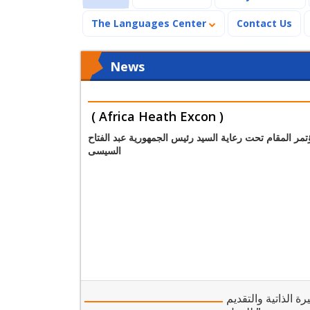
The Languages Center
Contact Us
News
( Africa Heath Excon )
تمر المقام تحت رعاية السيد رئيس الجمهورية عبد الفتاح
السيسى
ة الذاتية والتقديم