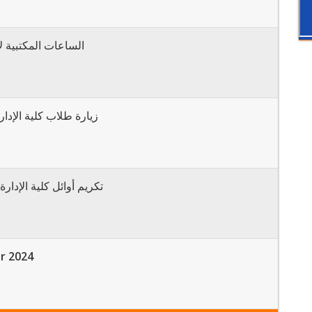
الساعات المكتبية 
زيارة طلاب كلية الإدار
تكريم أوائل كلية الإدارة
r 2024