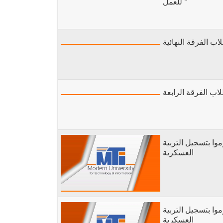
للعمل "
لاب الفرقة النهائية
لاب الفرقة الرابعة
وا بتسجيل التربية
العسكرية
وا بتسجيل التربية
العسكرية