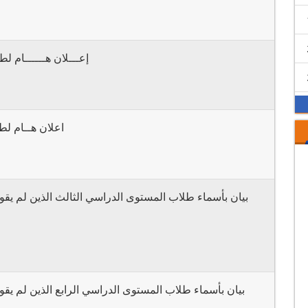
إعـــلان هــــــام لط
اعلان هــام لط
بيان بأسماء طلاب المستوى الدراسي الثالث الذين لم يقوم
بيان بأسماء طلاب المستوى الدراسي الرابع الذين لم يقوم