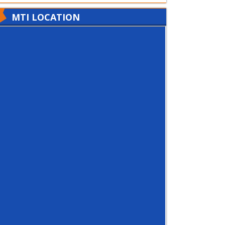
MTI LOCATION