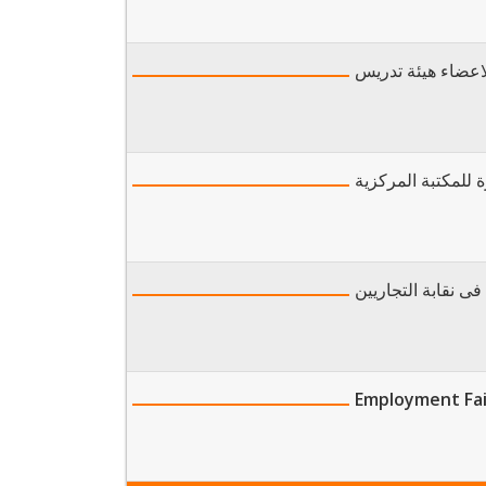
لاعضاء هيئة تدريس
ة للمكتبة المركزية
 فى نقابة التجاريين
Employment Fai