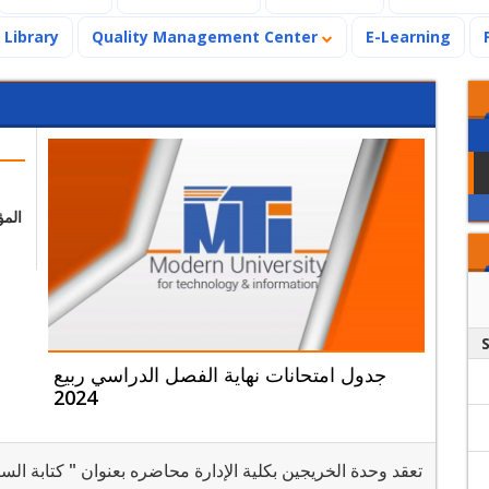
Library
Quality Management Center
E-Learning
المؤ
جدول امتحانات نهاية الفصل الدراسي ربيع
2024
تعقد وحدة الخريجين بكلية الإدارة محاضره بعنوان " كتابة السير