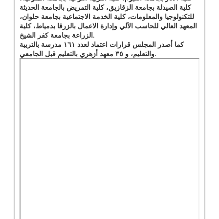
كلية الصيدلة بجامعة الزقازيق، كلية التمريض بالجامعة الحديثة
للتكنولوجيا والمعلومات، كلية الخدمة الاجتماعية بجامعة حلوان،
المعهد العالي للحاسب الآلي وإدارة الاعمال بالزرقا بدمياط، كلية
الزراعة بجامعة كفر الشيخ.
كما أصدر المجلس قرارات اعتماد لعدد ١٦١ مدرسة بالتربية
والتعليم، و ٣٥ معهد أزهري بالتعليم قبل الجامعي.