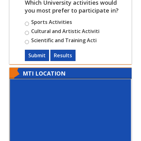
Which University activities would
you most prefer to participate in?
Sports Activities
Cultural and Artistic Activiti
Scientific and Training Acti
Submit
Results
MTI LOCATION