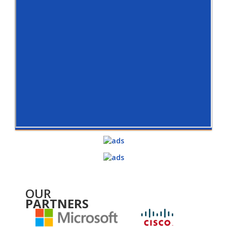
OUR
PARTNERS