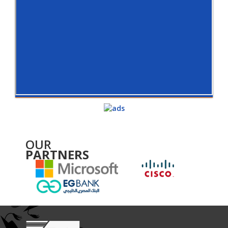
OUR
PARTNERS