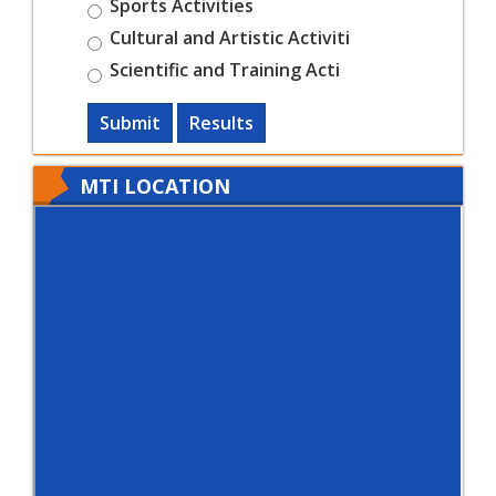
Sports Activities
Cultural and Artistic Activiti
Scientific and Training Acti
Submit
Results
MTI LOCATION