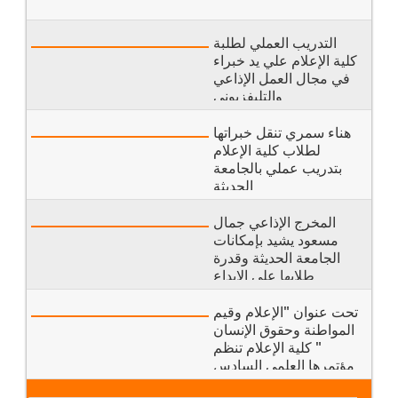
التدريب العملي لطلبة
كلية الإعلام علي يد خبراء
في مجال العمل الإذاعي
والتليفزيوني
هناء سمري تنقل خبراتها
لطلاب كلية الإعلام
بتدريب عملي بالجامعة
الحديثة
المخرج الإذاعي جمال
مسعود يشيد بإمكانات
الجامعة الحديثة وقدرة
طلابها على الإبداع
تحت عنوان "الإعلام وقيم
المواطنة وحقوق الإنسان
" كلية الإعلام تنظم
مؤتمرها العلمي السادس