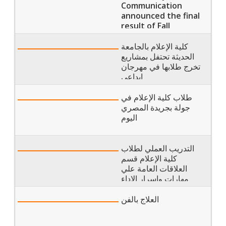
Communication
announced the final
result of Fall
semester 2023
كلية الإعلام بالجامعة
الحديثة تحتفل بمشاريع
تخرج طلابها في مهرجان
إبداعي
طلاب كلية الإعلام في
جولة بجريدة المصري
اليوم
التدريب العملي لطلاب
كلية الإعلام قسم
العلاقات العامة علي
مهارات واسرار الاداء
الإذاعي
العلاج بالفن