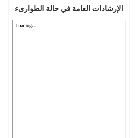
الإرشادات العامة في حالة الطوارىء