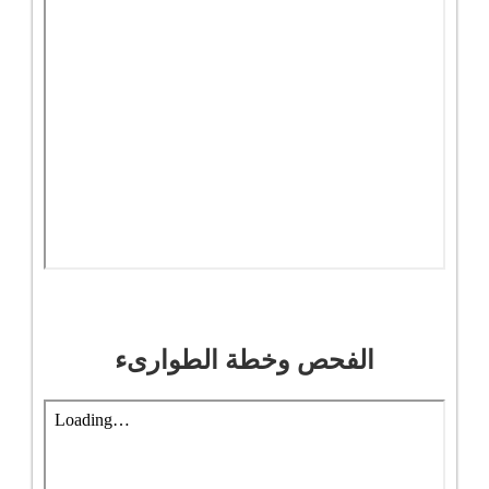
الفحص وخطة الطوارىء