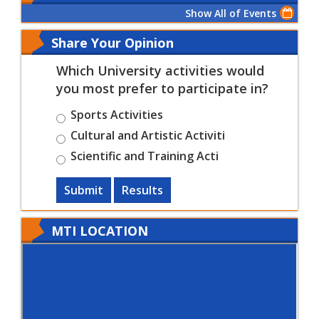
Show All of Events
Share Your Opinion
Which University activities would
you most prefer to participate in?
Sports Activities
Cultural and Artistic Activiti
Scientific and Training Acti
Submit
Results
MTI LOCATION