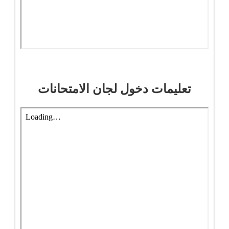
تعليمات دخول لجان الامتحانات