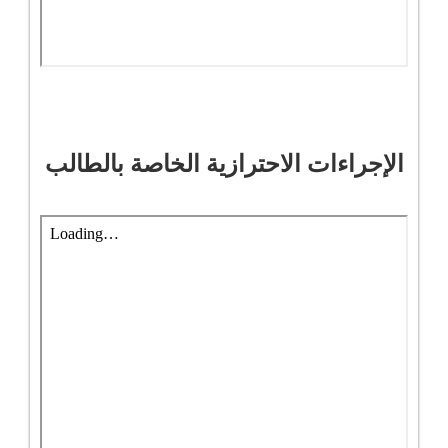
الإجراءات الاحترازية الخاصة بالطالب