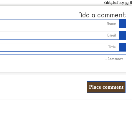
لا يوجد تعليقات
Add a comment
Place comment