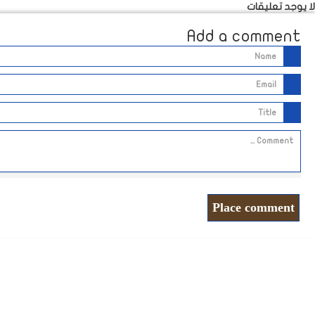
لا يوجد تعليقات
Add a comment
Place comment